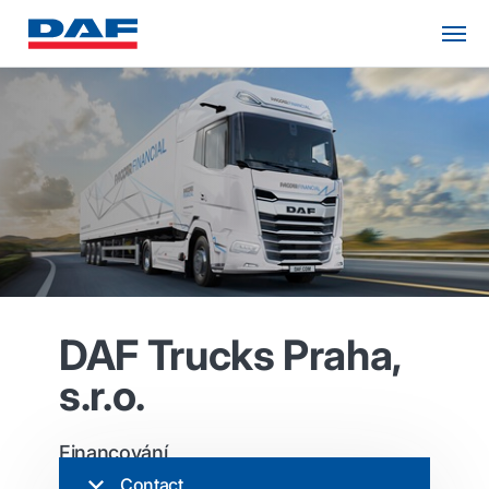
DAF Trucks Praha,
s.r.o.
Financování
Contact