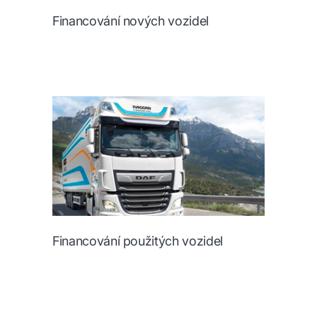
Financování nových vozidel
Financování použitých vozidel