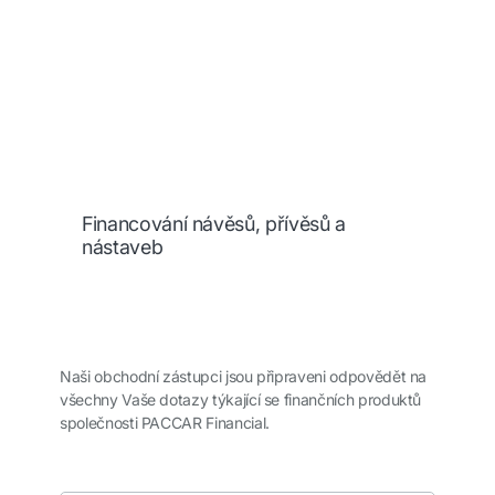
Financování návěsů, přívěsů a
nástaveb
Naši obchodní zástupci jsou připraveni odpovědět na
všechny Vaše dotazy týkající se finančních produktů
společnosti PACCAR Financial.