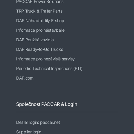
PACCAR Power Solutions
TRP Truck & Trailer Parts
DAF Náhradní díly E-shop
Informace pro nástavbáře
DAF Použitá vozidla
DAF Ready-to-Go Trucks
Informace pro nezávislé servisy
Periodic Technical Inspections (PTI)
DAF.com
Společnost PACCAR & Login
Dealer login: paccar.net
Supplier login